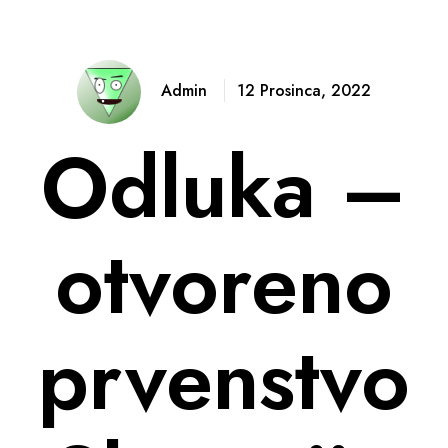
Admin
12 Prosinca, 2022
Odluka –
otvoreno
prvenstvo