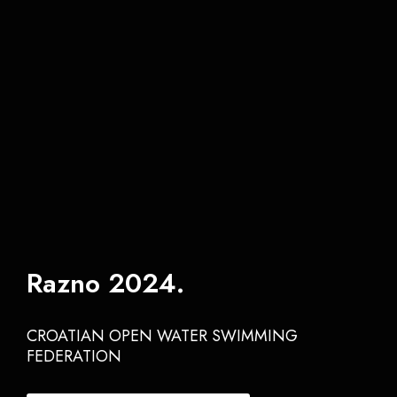
Pristup informacijama
Razno 2024.
CROATIAN OPEN WATER SWIMMING
FEDERATION